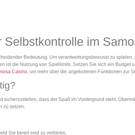
 Selbstkontrolle im Sam
tscheidender Bedeutung. Um verantwortungsbewusst zu spielen,
n ist die Nutzung von Spiellimits. Setzen Sie sich ein Budget un
mosa Casino
, um mehr über die angebotenen Funktionen zur Sel
tig?
 und sicherzustellen, dass der Spaß im Vordergrund steht. Über
n zu setzen.
ld Sie bereit sind zu verlieren.