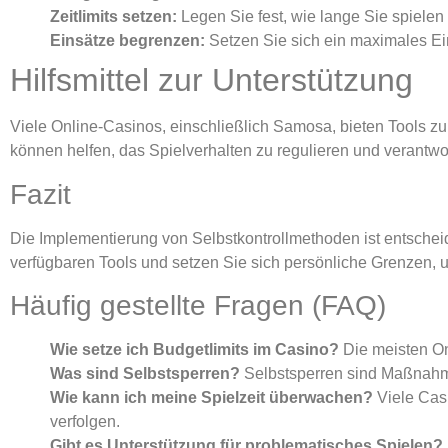
Zeitlimits setzen:
Legen Sie fest, wie lange Sie spielen
Einsätze begrenzen:
Setzen Sie sich ein maximales Ein
Hilfsmittel zur Unterstützung
Viele Online-Casinos, einschließlich Samosa, bieten Tools z
können helfen, das Spielverhalten zu regulieren und verantw
Fazit
Die Implementierung von Selbstkontrollmethoden ist entschei
verfügbaren Tools und setzen Sie sich persönliche Grenzen, u
Häufig gestellte Fragen (FAQ)
Wie setze ich Budgetlimits im Casino?
Die meisten Onl
Was sind Selbstsperren?
Selbstsperren sind Maßnahme
Wie kann ich meine Spielzeit überwachen?
Viele Casi
verfolgen.
Gibt es Unterstützung für problematisches Spielen?