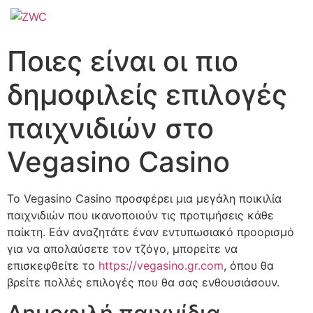
Ποιες είναι οι πιο
δημοφιλείς επιλογές
παιχνιδιών στο
Vegasino Casino
Το Vegasino Casino προσφέρει μια μεγάλη ποικιλία
παιχνιδιών που ικανοποιούν τις προτιμήσεις κάθε
παίκτη. Εάν αναζητάτε έναν εντυπωσιακό προορισμό
για να απολαύσετε τον τζόγο, μπορείτε να
επισκεφθείτε το
https://vegasino.gr.com
, όπου θα
βρείτε πολλές επιλογές που θα σας ενθουσιάσουν.