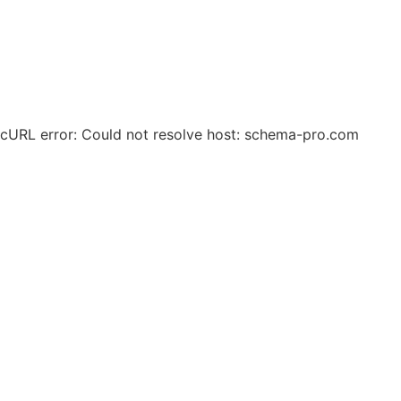
© 2025 Zero Waste Circular Solutions. All Rights
Reserved.
cURL error: Could not resolve host: schema-pro.com