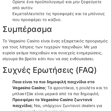
Ορίστε ένα προϋπολογισμό και μην ξεφεύγετε
από αυτόν.
Εκμεταλλευτείτε τις προσφορές και τα μπόνους
που προσφέρει το καζίνο.
Συμπέρασμα
Το Vegasino Casino είναι ένας εξαιρετικός προορισμός
για τους λάτρεις των τυχερών παιχνιδιών. Με μια
ευρεία γκάμα παιχνιδιών και συνεχείς ενημερώσεις,
σίγουρα θα βρείτε κάτι που να σας ενθουσιάσει.
Συχνές Ερωτήσεις (FAQ)
Ποια είναι τα πιο δημοφιλή παιχνίδια στο
Vegasino Casino;
Τα φρουτάκια, η ρουλέτα και το
μπλακτζάκ είναι μερικά από τα πιο δημοφιλή.
Προσφέρει το Vegasino Casino ζωντανά
παιχνίδια;
Ναι, υπάρχουν ζωντανοί dealers για